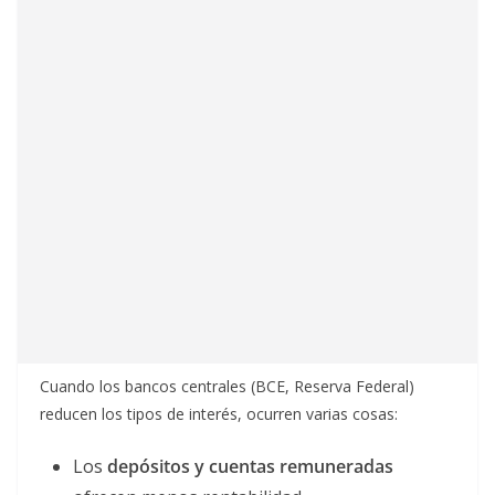
Cuando los bancos centrales (BCE, Reserva Federal)
reducen los tipos de interés, ocurren varias cosas:
Los
depósitos y cuentas remuneradas