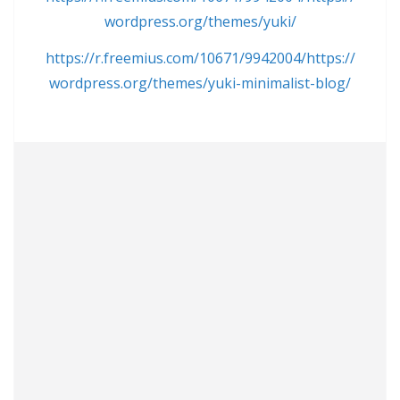
wordpress.org/themes/yuki/
https://r.freemius.com/10671/9942004/https://
wordpress.org/themes/yuki-minimalist-blog/