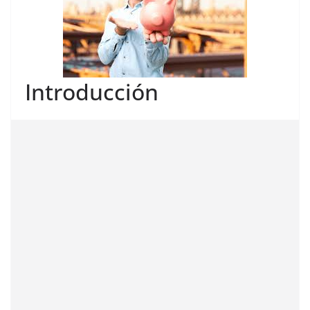
Introducción