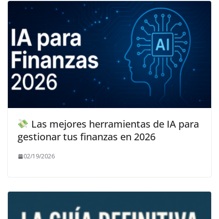
Las mejores herramientas de IA para
gestionar tus finanzas en 2026
02/19/2026