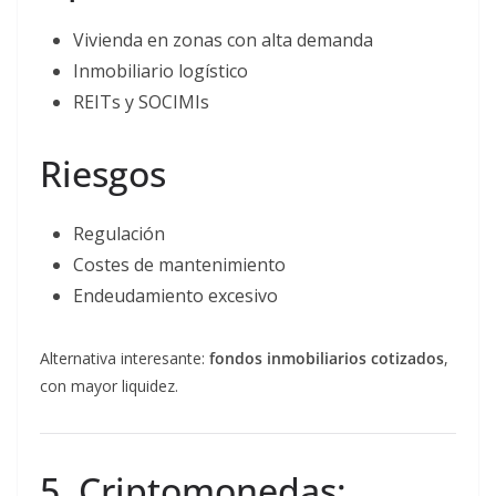
Vivienda en zonas con alta demanda
Inmobiliario logístico
REITs y SOCIMIs
Riesgos
Regulación
Costes de mantenimiento
Endeudamiento excesivo
Alternativa interesante:
fondos inmobiliarios cotizados
,
con mayor liquidez.
5. Criptomonedas: