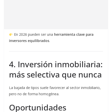
En 2026 pueden ser una
herramienta clave para
inversores equilibrados
.
4. Inversión inmobiliaria:
más selectiva que nunca
La bajada de tipos suele favorecer al sector inmobiliario,
pero no de forma homogénea.
Oportunidades