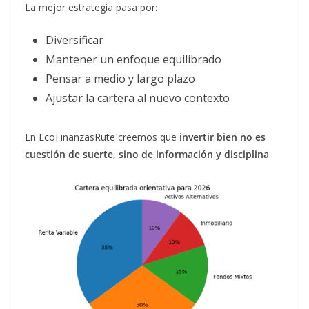
La mejor estrategia pasa por:
Diversificar
Mantener un enfoque equilibrado
Pensar a medio y largo plazo
Ajustar la cartera al nuevo contexto
En EcoFinanzasRute creemos que
invertir bien no es
cuestión de suerte, sino de información y disciplina
.