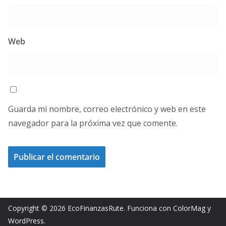
Web
Guarda mi nombre, correo electrónico y web en este
navegador para la próxima vez que comente.
Copyright © 2026
EcoFinanzasRute
. Funciona con
ColorMag
y
WordPress
.