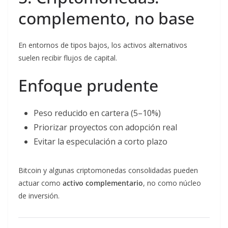
complemento, no base
En entornos de tipos bajos, los activos alternativos
suelen recibir flujos de capital.
Enfoque prudente
Peso reducido en cartera (5–10%)
Priorizar proyectos con adopción real
Evitar la especulación a corto plazo
Bitcoin y algunas criptomonedas consolidadas pueden
actuar como
activo complementario
, no como núcleo
de inversión.