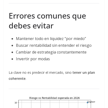
Errores comunes que
debes evitar
Mantener todo en liquidez “por miedo”
Buscar rentabilidad sin entender el riesgo
Cambiar de estrategia constantemente
Invertir por modas
La clave no es predecir el mercado, sino
tener un plan
coherente
.