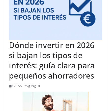
Dónde invertir en 2026
si bajan los tipos de
interés: guía clara para
pequeños ahorradores
12/15/2025
Miguel