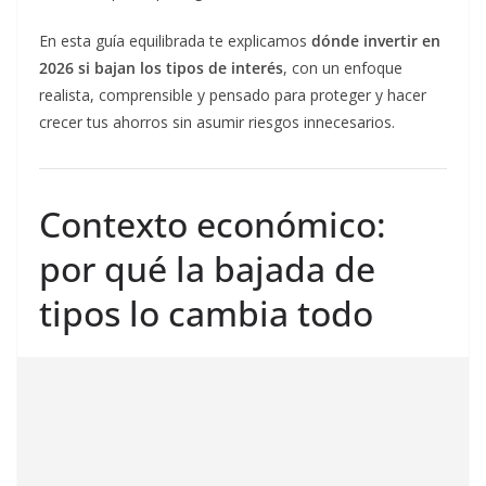
En esta guía equilibrada te explicamos
dónde invertir en
2026 si bajan los tipos de interés
, con un enfoque
realista, comprensible y pensado para proteger y hacer
crecer tus ahorros sin asumir riesgos innecesarios.
Contexto económico:
por qué la bajada de
tipos lo cambia todo