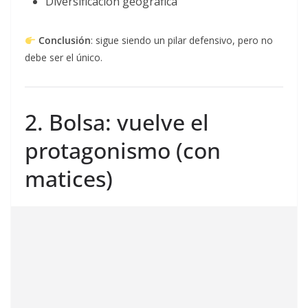
Diversificación geográfica
Conclusión
: sigue siendo un pilar defensivo, pero no
debe ser el único.
2. Bolsa: vuelve el
protagonismo (con
matices)