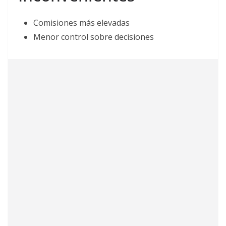
Comisiones más elevadas
Menor control sobre decisiones