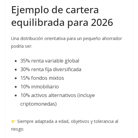
Ejemplo de cartera
equilibrada para 2026
Una distribución orientativa para un pequeño ahorrador
podría ser:
35% renta variable global
30% renta fija diversificada
15% fondos mixtos
10% inmobiliario
10% activos alternativos (incluye
criptomonedas)
Siempre adaptada a edad, objetivos y tolerancia al
riesgo.