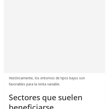
Históricamente, los entornos de tipos bajos son
favorables para la renta variable.
Sectores que suelen
beneficiarse