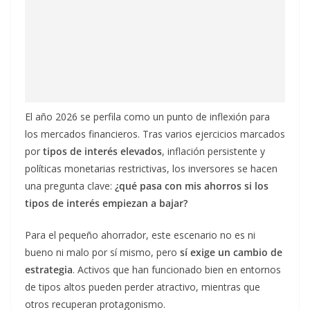
El año 2026 se perfila como un punto de inflexión para
los mercados financieros. Tras varios ejercicios marcados
por
tipos de interés elevados
, inflación persistente y
políticas monetarias restrictivas, los inversores se hacen
una pregunta clave:
¿qué pasa con mis ahorros si los
tipos de interés empiezan a bajar?
Para el pequeño ahorrador, este escenario no es ni
bueno ni malo por sí mismo, pero
sí exige un cambio de
estrategia
. Activos que han funcionado bien en entornos
de tipos altos pueden perder atractivo, mientras que
otros recuperan protagonismo.