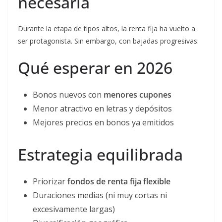
necesaria
Durante la etapa de tipos altos, la renta fija ha vuelto a
ser protagonista. Sin embargo, con bajadas progresivas:
Qué esperar en 2026
Bonos nuevos con
menores cupones
Menor atractivo en letras y depósitos
Mejores precios en bonos ya emitidos
Estrategia equilibrada
Priorizar
fondos de renta fija flexible
Duraciones medias (ni muy cortas ni
excesivamente largas)