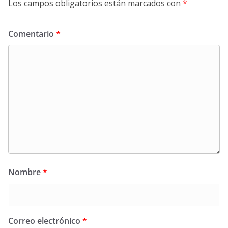
Los campos obligatorios están marcados con
*
Comentario
*
Nombre
*
Correo electrónico
*