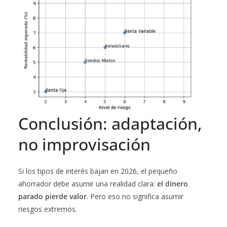
Conclusión: adaptación,
no improvisación
Si los tipos de interés bajan en 2026, el pequeño
ahorrador debe asumir una realidad clara:
el dinero
parado pierde valor
. Pero eso no significa asumir
riesgos extremos.