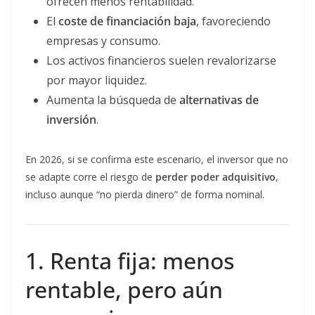
ofrecen menos rentabilidad.
El
coste de financiación baja
, favoreciendo
empresas y consumo.
Los activos financieros suelen revalorizarse
por mayor liquidez.
Aumenta la búsqueda de
alternativas de
inversión
.
En 2026, si se confirma este escenario, el inversor que no
se adapte corre el riesgo de
perder poder adquisitivo
,
incluso aunque “no pierda dinero” de forma nominal.
1. Renta fija: menos
rentable, pero aún