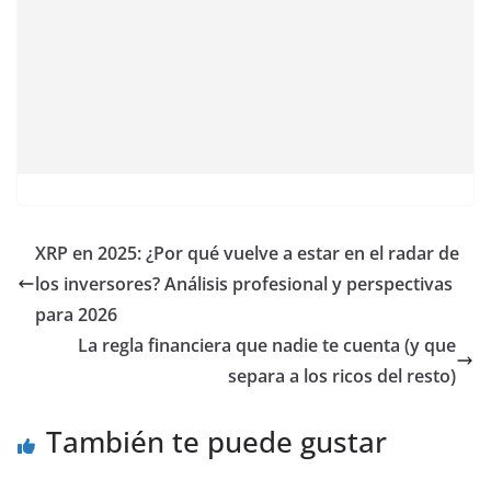
XRP en 2025: ¿Por qué vuelve a estar en el radar de
los inversores? Análisis profesional y perspectivas
para 2026
La regla financiera que nadie te cuenta (y que
separa a los ricos del resto)
También te puede gustar