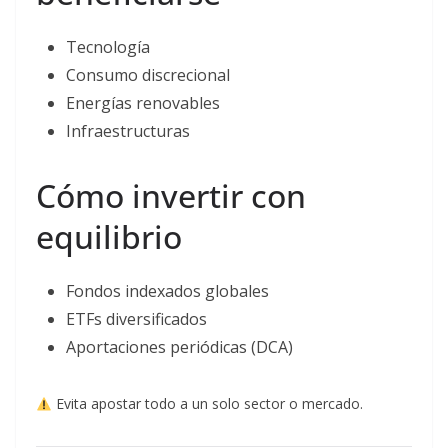
Tecnología
Consumo discrecional
Energías renovables
Infraestructuras
Cómo invertir con
equilibrio
Fondos indexados globales
ETFs diversificados
Aportaciones periódicas (DCA)
Evita apostar todo a un solo sector o mercado.