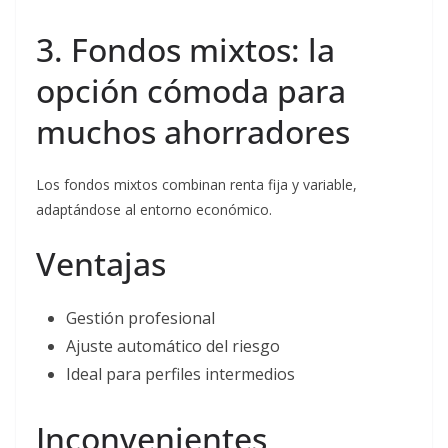
3. Fondos mixtos: la
opción cómoda para
muchos ahorradores
Los fondos mixtos combinan renta fija y variable,
adaptándose al entorno económico.
Ventajas
Gestión profesional
Ajuste automático del riesgo
Ideal para perfiles intermedios
Inconvenientes