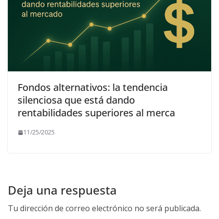
Fondos alternativos: la tendencia
silenciosa que está dando
rentabilidades superiores al merca
11/25/2025
Deja una respuesta
Tu dirección de correo electrónico no será publicada.