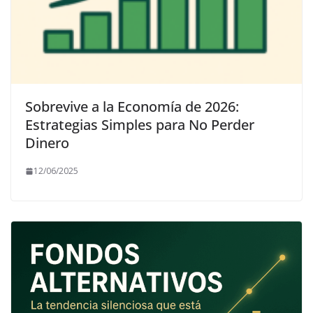
Sobrevive a la Economía de 2026:
Estrategias Simples para No Perder
Dinero
12/06/2025