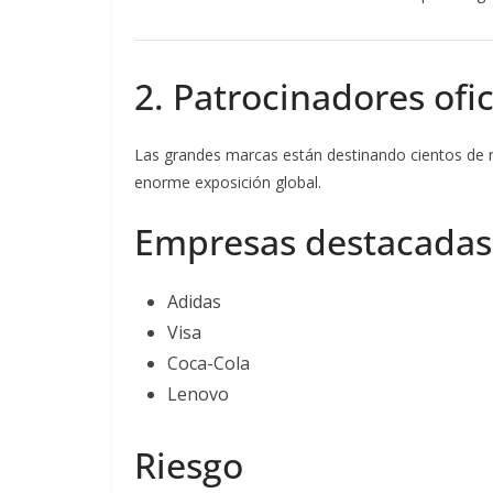
2. Patrocinadores ofic
Las grandes marcas están destinando cientos de m
enorme exposición global.
Empresas destacadas
Adidas
Visa
Coca-Cola
Lenovo
Riesgo