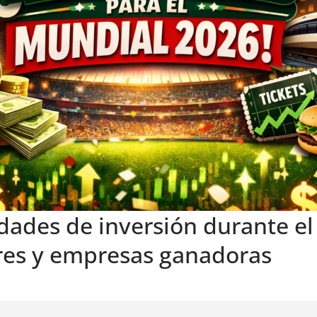
dades de inversión durante el
ores y empresas ganadoras