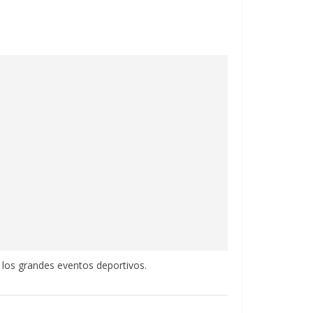
 los grandes eventos deportivos.