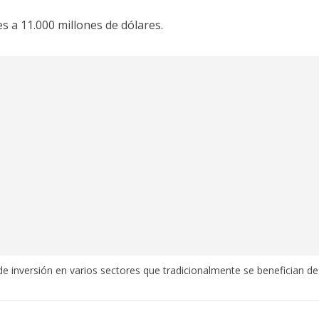
s a 11.000 millones de dólares.
 inversión en varios sectores que tradicionalmente se benefician de