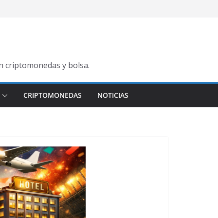
en criptomonedas y bolsa.
CRIPTOMONEDAS
NOTICIAS