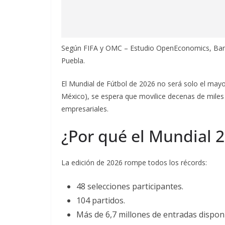
Según FIFA y OMC – Estudio OpenEconomics, Bank 
Puebla.
El Mundial de Fútbol de 2026 no será solo el mayor
México), se espera que movilice decenas de miles
empresariales.
¿Por qué el Mundial 2
La edición de 2026 rompe todos los récords:
48 selecciones participantes.
104 partidos.
Más de 6,7 millones de entradas disponi