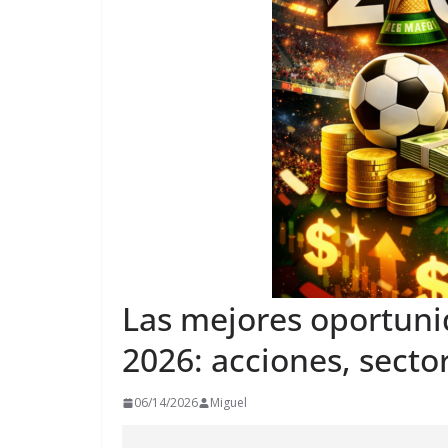
Las mejores oportuni
2026: acciones, sect
06/14/2026
Miguel