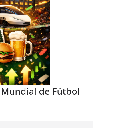
 Mundial de Fútbol