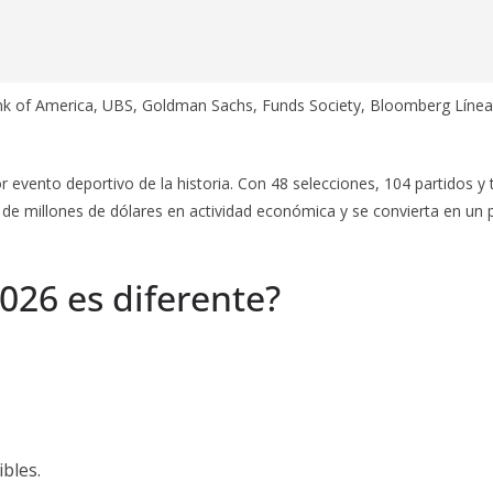
of America, UBS, Goldman Sachs, Funds Society, Bloomberg Línea, R
 evento deportivo de la historia. Con 48 selecciones, 104 partidos y 
 de millones de dólares en actividad económica y se convierta en un
026 es diferente?
bles.