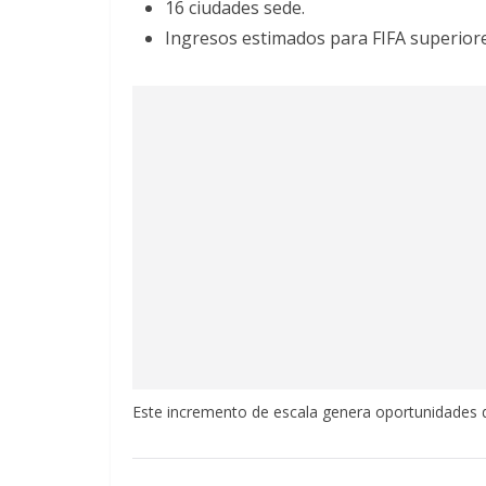
16 ciudades sede.
Ingresos estimados para FIFA superiore
Este incremento de escala genera oportunidades de