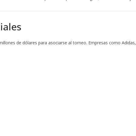
iales
illones de dólares para asociarse al torneo. Empresas como Adidas,