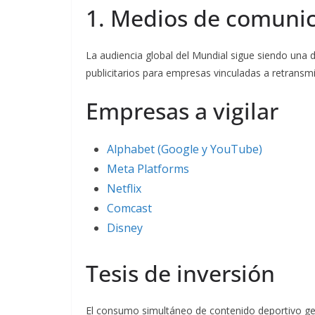
1. Medios de comunic
La audiencia global del Mundial sigue siendo una 
publicitarios para empresas vinculadas a retransmis
Empresas a vigilar
Alphabet (Google y YouTube)
Meta Platforms
Netflix
Comcast
Disney
Tesis de inversión
El consumo simultáneo de contenido deportivo gen