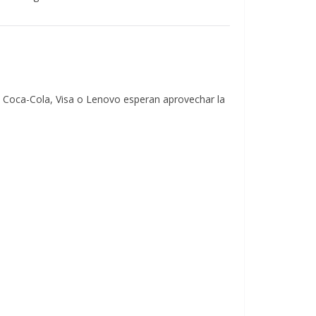
 Coca-Cola, Visa o Lenovo esperan aprovechar la