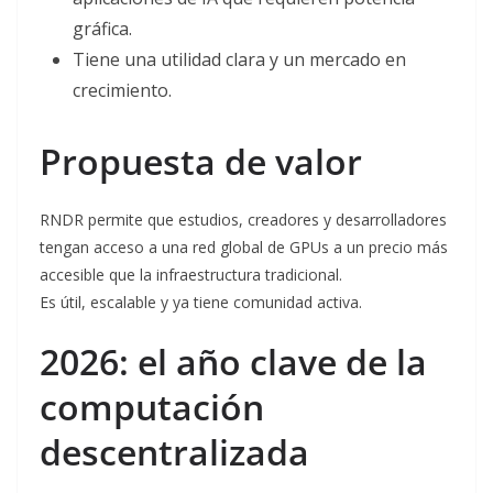
gráfica.
Tiene una utilidad clara y un mercado en
crecimiento.
Propuesta de valor
RNDR permite que estudios, creadores y desarrolladores
tengan acceso a una red global de GPUs a un precio más
accesible que la infraestructura tradicional.
Es útil, escalable y ya tiene comunidad activa.
2026: el año clave de la
computación
descentralizada