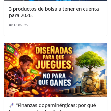
3 productos de bolsa a tener en cuenta
para 2026.
11/10/2025
“Finanzas dopaminérgicas: por qué