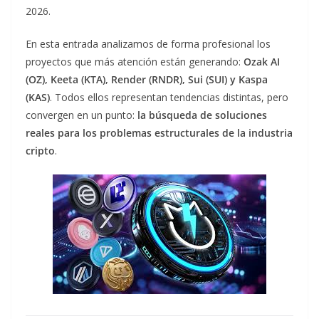
2026.
En esta entrada analizamos de forma profesional los
proyectos que más atención están generando:
Ozak AI
(OZ), Keeta (KTA), Render (RNDR), Sui (SUI) y Kaspa
(KAS)
. Todos ellos representan tendencias distintas, pero
convergen en un punto:
la búsqueda de soluciones
reales para los problemas estructurales de la industria
cripto
.