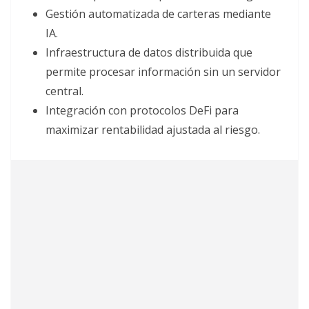
Gestión automatizada de carteras mediante
IA.
Infraestructura de datos distribuida que
permite procesar información sin un servidor
central.
Integración con protocolos DeFi para
maximizar rentabilidad ajustada al riesgo.