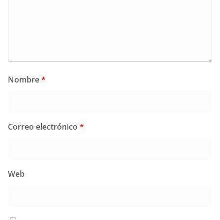
Nombre
*
Correo electrónico
*
Web