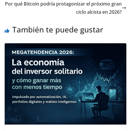
Por qué Bitcoin podría protagonizar el próximo gran
ciclo alcista en 2026?
También te puede gustar