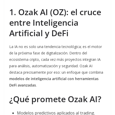
1. Ozak AI (OZ): el cruce
entre Inteligencia
Artificial y DeFi
La IA no es solo una tendencia tecnológica; es el motor
de la próxima fase de digitalización. Dentro del
ecosistema cripto, cada vez más proyectos integran IA
para análisis, automatización y seguridad. Ozak AI
destaca precisamente por eso: un enfoque que combina
modelos de inteligencia artificial con herramientas
DeFi avanzadas
.
¿Qué promete Ozak AI?
Modelos predictivos aplicados al trading.