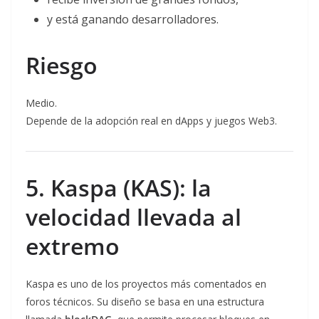
y está ganando desarrolladores.
Riesgo
Medio.
Depende de la adopción real en dApps y juegos Web3.
5. Kaspa (KAS): la
velocidad llevada al
extremo
Kaspa es uno de los proyectos más comentados en
foros técnicos. Su diseño se basa en una estructura