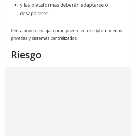
y las plataformas deberán adaptarse o
desaparecer.
Keeta podría encajar como puente entre criptomonedas
privadas y sistemas centralizados.
Riesgo