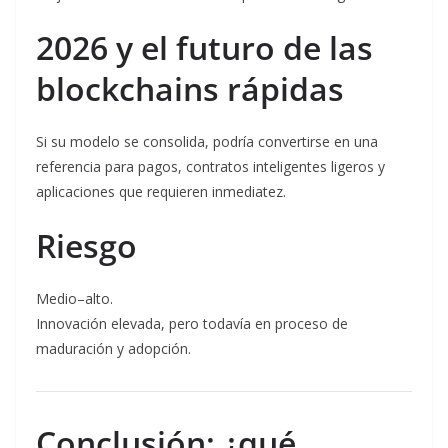
2026 y el futuro de las
blockchains rápidas
Si su modelo se consolida, podría convertirse en una
referencia para pagos, contratos inteligentes ligeros y
aplicaciones que requieren inmediatez.
Riesgo
Medio–alto.
Innovación elevada, pero todavía en proceso de
maduración y adopción.
Conclusión: ¿qué