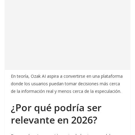
En teoría, Ozak AI aspira a convertirse en una plataforma
donde los usuarios puedan tomar decisiones más cerca
de la información real y menos cerca de la especulación.
¿Por qué podría ser
relevante en 2026?