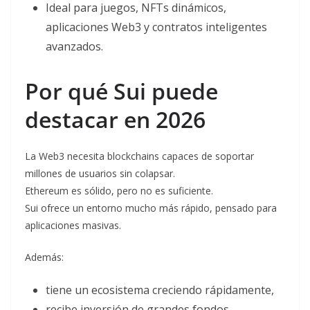
Ideal para juegos, NFTs dinámicos,
aplicaciones Web3 y contratos inteligentes
avanzados.
Por qué Sui puede
destacar en 2026
La Web3 necesita blockchains capaces de soportar
millones de usuarios sin colapsar.
Ethereum es sólido, pero no es suficiente.
Sui ofrece un entorno mucho más rápido, pensado para
aplicaciones masivas.
Además:
tiene un ecosistema creciendo rápidamente,
recibe inversión de grandes fondos,