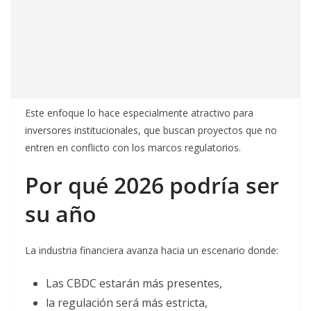
Este enfoque lo hace especialmente atractivo para
inversores institucionales, que buscan proyectos que no
entren en conflicto con los marcos regulatorios.
Por qué 2026 podría ser
su año
La industria financiera avanza hacia un escenario donde:
Las CBDC estarán más presentes,
la regulación será más estricta,