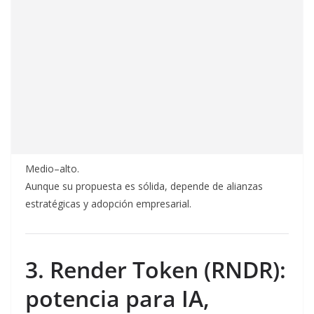
Medio–alto.
Aunque su propuesta es sólida, depende de alianzas
estratégicas y adopción empresarial.
3. Render Token (RNDR):
potencia para IA,