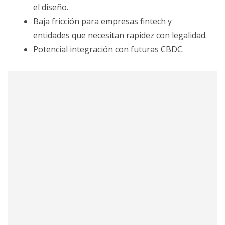
el diseño.
Baja fricción para empresas fintech y
entidades que necesitan rapidez con legalidad.
Potencial integración con futuras CBDC.