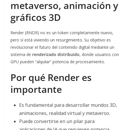
metaverso, animación y
gráficos 3D
Render (RNDR) no es un token completamente nuevo,
pero sí está viviendo un resurgimiento. Su objetivo es
revolucionar el futuro del contenido digital mediante un
sistema de
renderizado distribuido
, donde usuarios con
GPU pueden “alquilar” potencia de procesamiento.
Por qué Render es
importante
Es fundamental para desarrollar mundos 3D,
animaciones, realidad virtual y metaverso.
Puede convertirse en un pilar para
aplicaciones de IA que requieren potencia