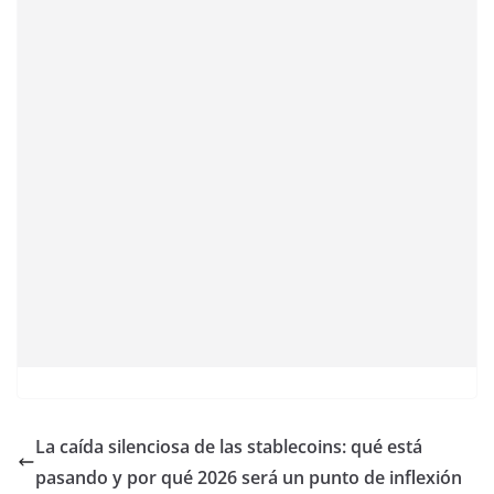
La caída silenciosa de las stablecoins: qué está
pasando y por qué 2026 será un punto de inflexión