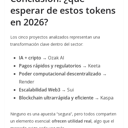
esperar de estos tokens
en 2026?
Los cinco proyectos analizados representan una
transformación clave dentro del sector:
IA + cripto
→ Ozak AI
Pagos rápidos y regulatorios
→ Keeta
Poder computacional descentralizado
→
Render
Escalabilidad Web3
→ Sui
Blockchain ultrarrápida y eficiente
→ Kaspa
Ninguno es una apuesta “segura”, pero todos comparten
un elemento esencial:
ofrecen utilidad real
, algo que el