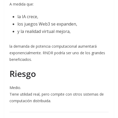
A medida que:
la IA crece,
los juegos Web3 se expanden,
y la realidad virtual mejora,
la demanda de potencia computacional aumentará
exponencialmente. RNDR podría ser uno de los grandes
beneficiados.
Riesgo
Medio.
Tiene utilidad real, pero compite con otros sistemas de
computación distribuida.