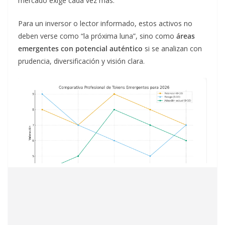
mercado exige cada vez más.
Para un inversor o lector informado, estos activos no
deben verse como “la próxima luna”, sino como
áreas
emergentes con potencial auténtico
si se analizan con
prudencia, diversificación y visión clara.