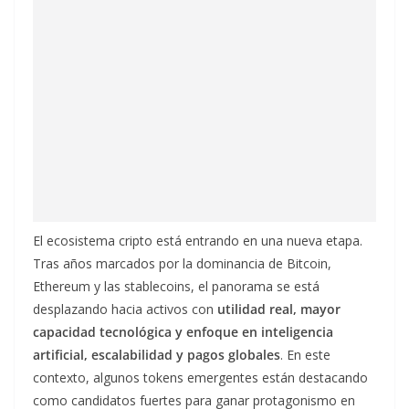
El ecosistema cripto está entrando en una nueva etapa.
Tras años marcados por la dominancia de Bitcoin,
Ethereum y las stablecoins, el panorama se está
desplazando hacia activos con
utilidad real, mayor
capacidad tecnológica y enfoque en inteligencia
artificial, escalabilidad y pagos globales
. En este
contexto, algunos tokens emergentes están destacando
como candidatos fuertes para ganar protagonismo en