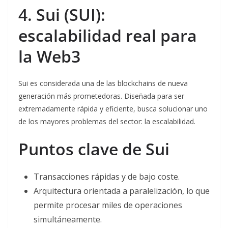
4. Sui (SUI):
escalabilidad real para
la Web3
Sui es considerada una de las blockchains de nueva
generación más prometedoras. Diseñada para ser
extremadamente rápida y eficiente, busca solucionar uno
de los mayores problemas del sector: la escalabilidad.
Puntos clave de Sui
Transacciones rápidas y de bajo coste.
Arquitectura orientada a paralelización, lo que
permite procesar miles de operaciones
simultáneamente.