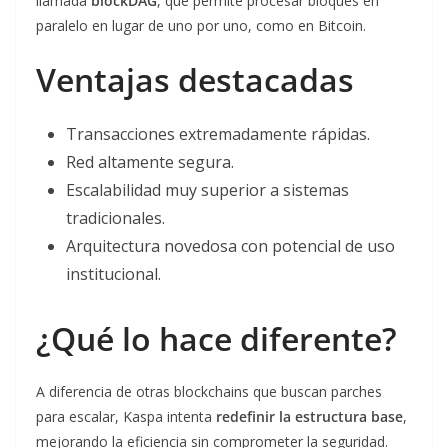
llamada
blockDAG
, que permite procesar bloques en
paralelo en lugar de uno por uno, como en Bitcoin.
Ventajas destacadas
Transacciones extremadamente rápidas.
Red altamente segura.
Escalabilidad muy superior a sistemas
tradicionales.
Arquitectura novedosa con potencial de uso
institucional.
¿Qué lo hace diferente?
A diferencia de otras blockchains que buscan parches
para escalar, Kaspa intenta
redefinir la estructura base
,
mejorando la eficiencia sin comprometer la seguridad.