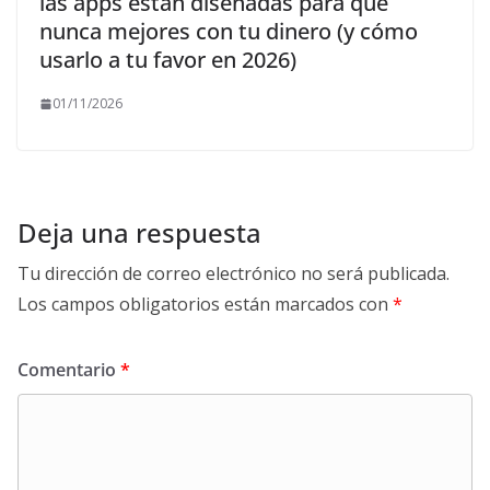
las apps están diseñadas para que
nunca mejores con tu dinero (y cómo
usarlo a tu favor en 2026)
01/11/2026
Deja una respuesta
Tu dirección de correo electrónico no será publicada.
Los campos obligatorios están marcados con
*
Comentario
*