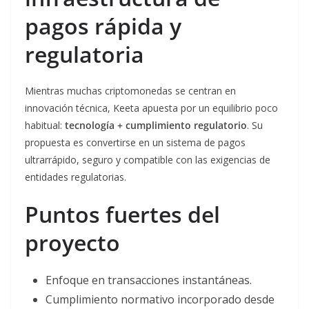
pagos rápida y
regulatoria
Mientras muchas criptomonedas se centran en
innovación técnica, Keeta apuesta por un equilibrio poco
habitual:
tecnología + cumplimiento regulatorio
. Su
propuesta es convertirse en un sistema de pagos
ultrarrápido, seguro y compatible con las exigencias de
entidades regulatorias.
Puntos fuertes del
proyecto
Enfoque en transacciones instantáneas.
Cumplimiento normativo incorporado desde