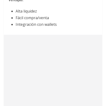
Alta liquidez
Fácil compra/venta
Integración con wallets