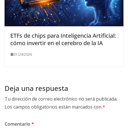
ETFs de chips para Inteligencia Artificial:
cómo invertir en el cerebro de la IA
01/24/2026
Deja una respuesta
Tu dirección de correo electrónico no será publicada.
Los campos obligatorios están marcados con
*
Comentario
*