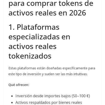
para comprar tokens de
activos reales en 2026
1. Plataformas
especializadas en
activos reales
tokenizados
Estas plataformas están diseñadas específicamente para
este tipo de inversión y suelen ser las más intuitivas.
Qué ofrecen:
Inversión desde importes bajos (50–100 €)
Activos respaldados por bienes reales