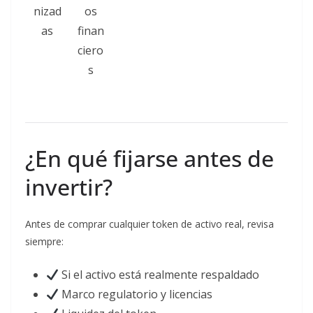
nizad
os
as
finan
ciero
s
¿En qué fijarse antes de
invertir?
Antes de comprar cualquier token de activo real, revisa
siempre:
Si el activo está realmente respaldado
Marco regulatorio y licencias