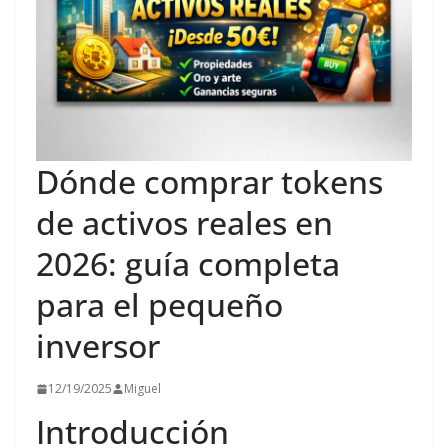
Dónde comprar tokens
de activos reales en
2026: guía completa
para el pequeño
inversor
12/19/2025
Miguel
Introducción