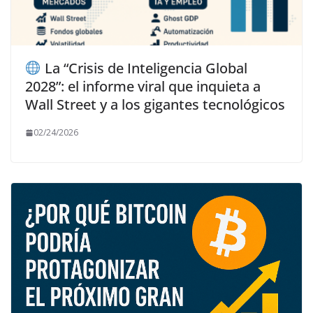
La “Crisis de Inteligencia Global
2028”: el informe viral que inquieta a
Wall Street y a los gigantes tecnológicos
02/24/2026