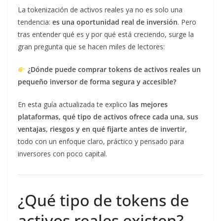
La tokenización de activos reales ya no es solo una
tendencia:
es una oportunidad real de inversión
. Pero
tras entender qué es y por qué está creciendo, surge la
gran pregunta que se hacen miles de lectores:
¿Dónde puede comprar tokens de activos reales un
pequeño inversor de forma segura y accesible?
En esta guía actualizada te explico
las mejores
plataformas, qué tipo de activos ofrece cada una, sus
ventajas, riesgos y en qué fijarte antes de invertir
,
todo con un enfoque claro, práctico y pensado para
inversores con poco capital.
¿Qué tipo de tokens de
activos reales existen?