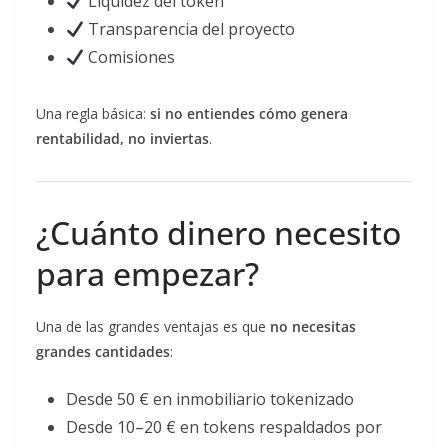
Liquidez del token
Transparencia del proyecto
Comisiones
Una regla básica:
si no entiendes cómo genera
rentabilidad, no inviertas
.
¿Cuánto dinero necesito
para empezar?
Una de las grandes ventajas es que
no necesitas
grandes cantidades
:
Desde 50 € en inmobiliario tokenizado
Desde 10–20 € en tokens respaldados por