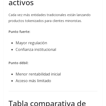
activos
Cada vez más entidades tradicionales están lanzando
productos tokenizados para clientes minoristas.
Punto fuerte:
Mayor regulación
Confianza institucional
Punto débil:
Menor rentabilidad inicial
Acceso más limitado
Tabla comparativa de