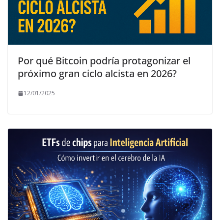
Por qué Bitcoin podría protagonizar el
próximo gran ciclo alcista en 2026?
12/01/2025