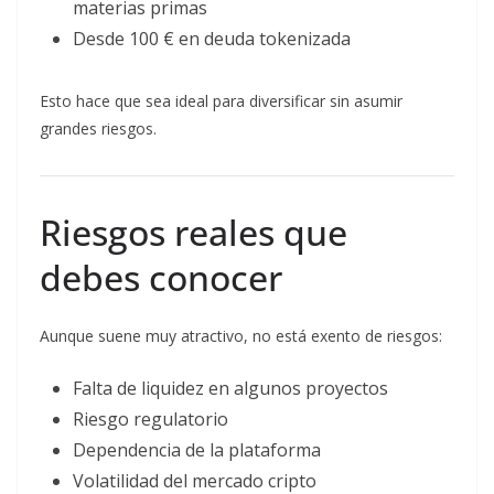
materias primas
Desde 100 € en deuda tokenizada
Esto hace que sea ideal para diversificar sin asumir
grandes riesgos.
Riesgos reales que
debes conocer
Aunque suene muy atractivo, no está exento de riesgos:
Falta de liquidez en algunos proyectos
Riesgo regulatorio
Dependencia de la plataforma
Volatilidad del mercado cripto