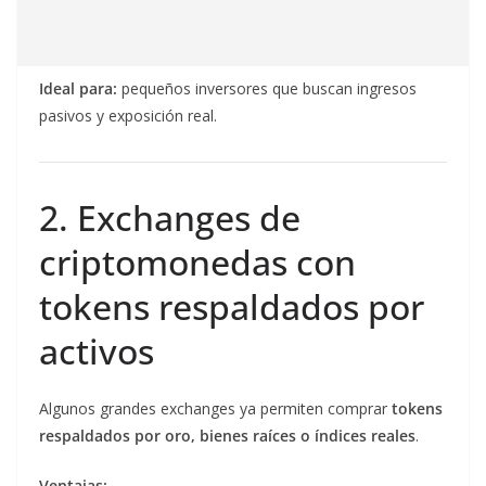
Ideal para:
pequeños inversores que buscan ingresos
pasivos y exposición real.
2. Exchanges de
criptomonedas con
tokens respaldados por
activos
Algunos grandes exchanges ya permiten comprar
tokens
respaldados por oro, bienes raíces o índices reales
.
Ventajas: