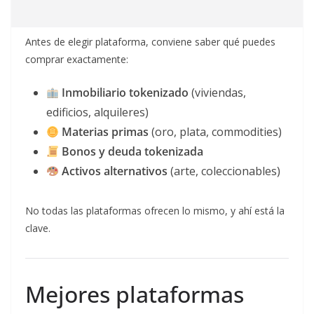
Antes de elegir plataforma, conviene saber qué puedes
comprar exactamente:
Inmobiliario tokenizado
(viviendas,
edificios, alquileres)
Materias primas
(oro, plata, commodities)
Bonos y deuda tokenizada
Activos alternativos
(arte, coleccionables)
No todas las plataformas ofrecen lo mismo, y ahí está la
clave.
Mejores plataformas