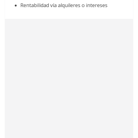
Rentabilidad vía alquileres o intereses