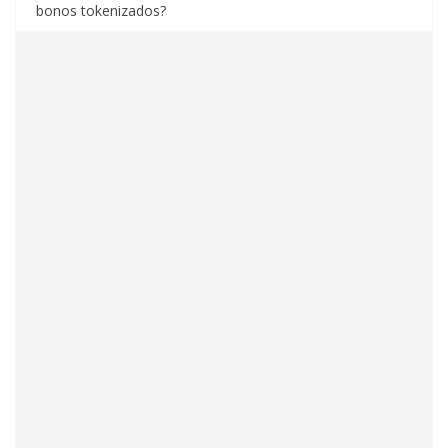
bonos tokenizados?