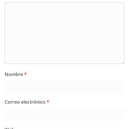
Nombre
*
Correo electrónico
*