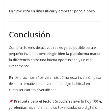
La clave está en
diversificar y empezar poco a poco
.
Conclusión
Comprar tokens de activos reales ya es posible para el
pequeño inversor, pero
elegir bien la plataforma marca
la diferencia
entre una buena oportunidad y un mal
experimento.
En los próximos años veremos cómo esta inversión pasa
de ser alternativa a convertirse en algo habitual en
cualquier cartera diversificada.
Pregunta para el lector:
Si pudieras invertir hoy 100 €,
¿preferirías hacerlo en un piso tokenizado, oro digital o