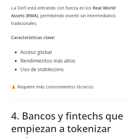
La DeFi está entrando con fuerza en los
Real World
Assets (RWA)
, permitiendo invertir sin intermediarios
tradicionales.
Características clave:
Acceso global
Rendimientos más altos
Uso de stablecoins
Requiere más conocimientos técnicos.
4. Bancos y fintechs que
empiezan a tokenizar