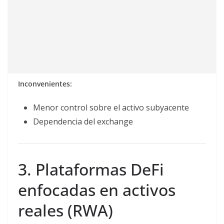
Inconvenientes:
Menor control sobre el activo subyacente
Dependencia del exchange
3. Plataformas DeFi
enfocadas en activos
reales (RWA)