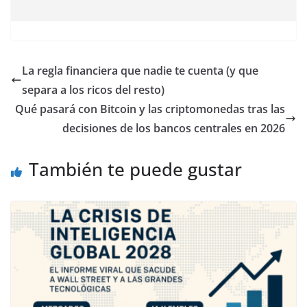
La regla financiera que nadie te cuenta (y que
separa a los ricos del resto)
Qué pasará con Bitcoin y las criptomonedas tras las
decisiones de los bancos centrales en 2026
También te puede gustar