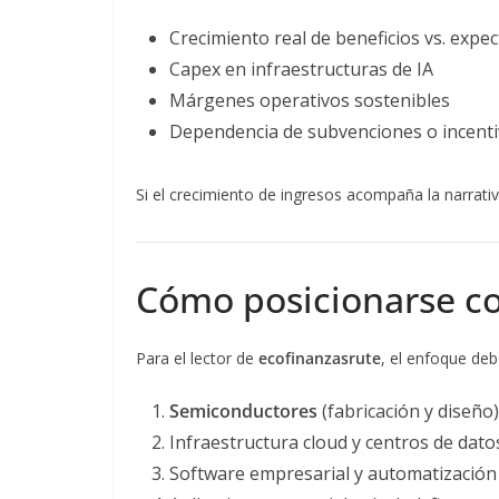
Crecimiento real de beneficios vs. expec
Capex en infraestructuras de IA
Márgenes operativos sostenibles
Dependencia de subvenciones o incenti
Si el crecimiento de ingresos acompaña la narrativa
Cómo posicionarse co
Para el lector de
ecofinanzasrute
, el enfoque debe
Semiconductores
(fabricación y diseño)
Infraestructura cloud y centros de dato
Software empresarial y automatización