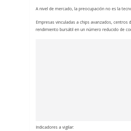
A nivel de mercado, la preocupación no es la tecno
Empresas vinculadas a chips avanzados, centros d
rendimiento bursátil en un número reducido de co
Indicadores a vigilar: