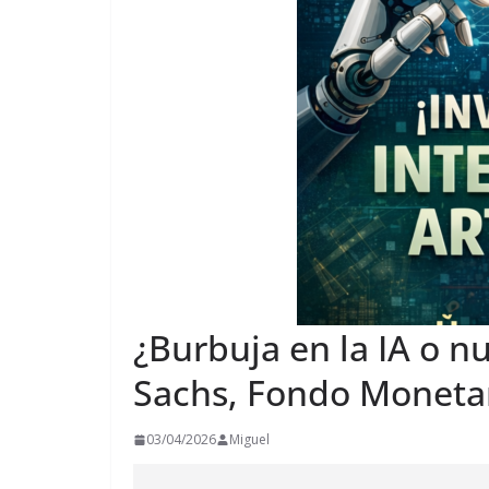
¿Burbuja en la IA o 
Sachs, Fondo Moneta
03/04/2026
Miguel