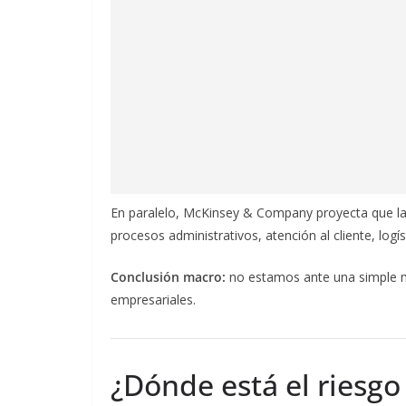
En paralelo, McKinsey & Company proyecta que la 
procesos administrativos, atención al cliente, logí
Conclusión macro:
no estamos ante una simple mo
empresariales.
¿Dónde está el riesgo