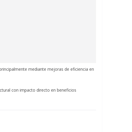
principalmente mediante mejoras de eficiencia en
tural con impacto directo en beneficios