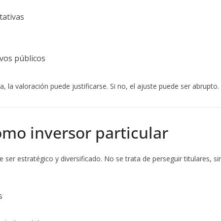
tativas
vos públicos
, la valoración puede justificarse. Si no, el ajuste puede ser abrupto.
mo inversor particular
 ser estratégico y diversificado. No se trata de perseguir titulares, si
s