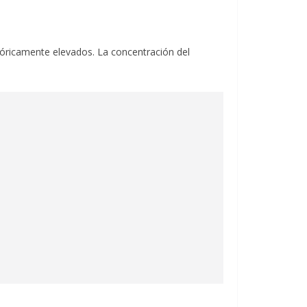
tóricamente elevados. La concentración del