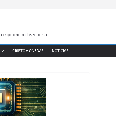
en criptomonedas y bolsa.
CRIPTOMONEDAS
NOTICIAS