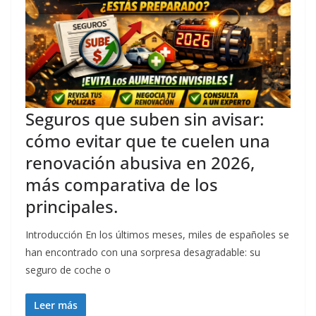
Seguros que suben sin avisar:
cómo evitar que te cuelen una
renovación abusiva en 2026,
más comparativa de los
principales.
Introducción En los últimos meses, miles de españoles se
han encontrado con una sorpresa desagradable: su
seguro de coche o
Leer más