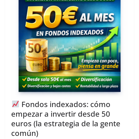
Fondos indexados: cómo
empezar a invertir desde 50
euros (la estrategia de la gente
común)