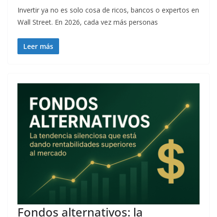
Invertir ya no es solo cosa de ricos, bancos o expertos en
Wall Street. En 2026, cada vez más personas
Leer más
Fondos alternativos: la