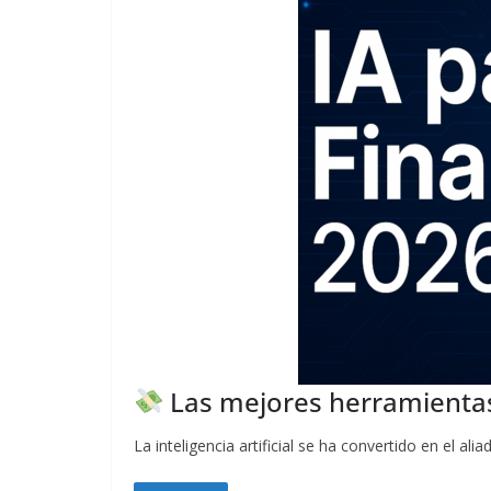
Las mejores herramientas 
La inteligencia artificial se ha convertido en el a