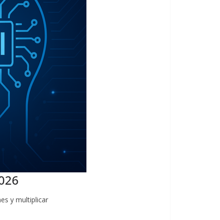
2026
es y multiplicar