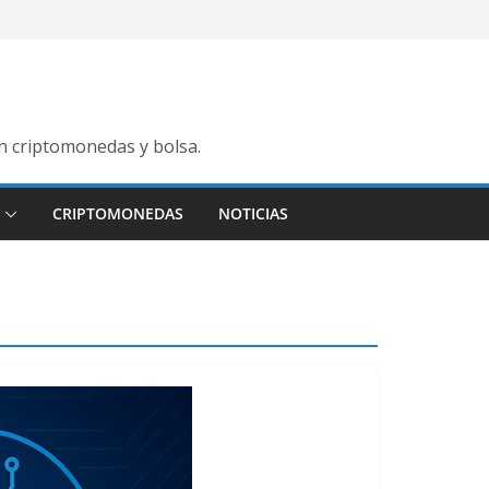
en criptomonedas y bolsa.
CRIPTOMONEDAS
NOTICIAS