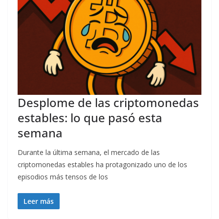
Desplome de las criptomonedas
estables: lo que pasó esta
semana
Durante la última semana, el mercado de las
criptomonedas estables ha protagonizado uno de los
episodios más tensos de los
Leer más