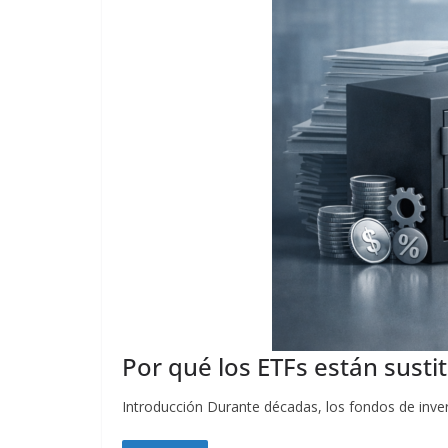
Por qué los ETFs están susti
Introducción Durante décadas, los fondos de inver