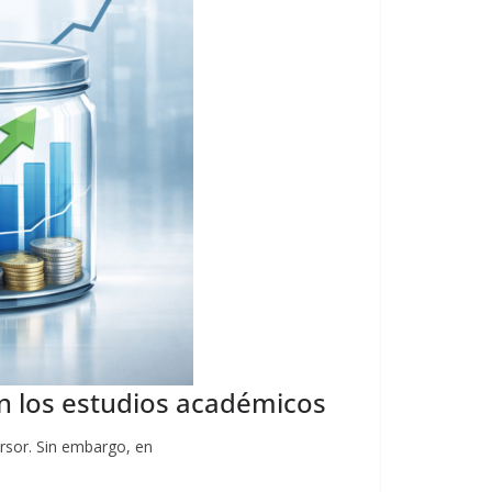
ún los estudios académicos
ersor. Sin embargo, en