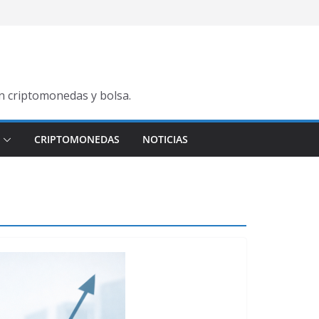
en criptomonedas y bolsa.
CRIPTOMONEDAS
NOTICIAS