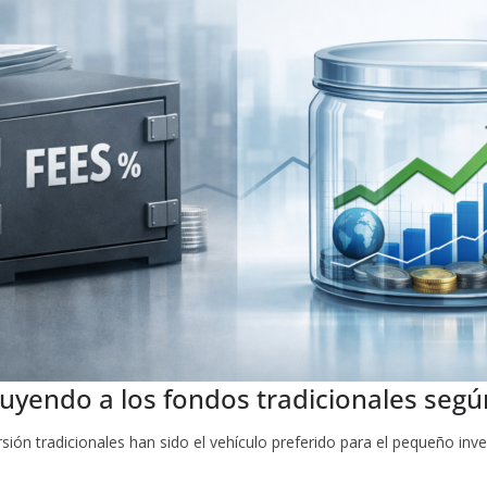
tuyendo a los fondos tradicionales seg
sión tradicionales han sido el vehículo preferido para el pequeño inv