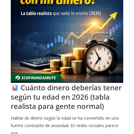
Cuánto dinero deberías tener
según tu edad en 2026 (tabla
realista para gente normal)
Hablar de dinero según la edad se ha convertido en una
fuente constante de ansiedad. En redes sociales parece
que