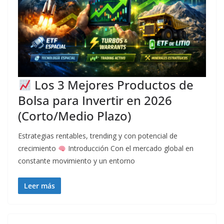
Los 3 Mejores Productos de
Bolsa para Invertir en 2026
(Corto/Medio Plazo)
Estrategias rentables, trending y con potencial de
crecimiento
Introducción Con el mercado global en
constante movimiento y un entorno
Leer más