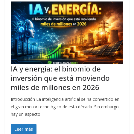
IA y energía: el binomio de
inversión que está moviendo
miles de millones en 2026
Introducción La inteligencia artificial se ha convertido en
el gran motor tecnológico de esta década. Sin embargo,
hay un aspecto
Leer más