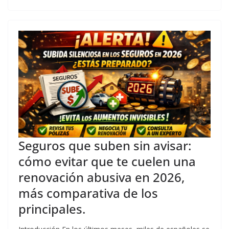
Seguros que suben sin avisar:
cómo evitar que te cuelen una
renovación abusiva en 2026,
más comparativa de los
principales.