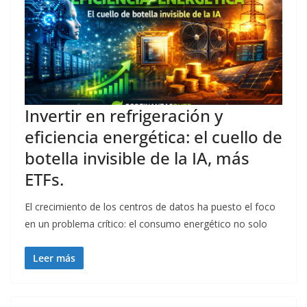
Invertir en refrigeración y
eficiencia energética: el cuello de
botella invisible de la IA, más
ETFs.
El crecimiento de los centros de datos ha puesto el foco
en un problema crítico: el consumo energético no solo
Leer más