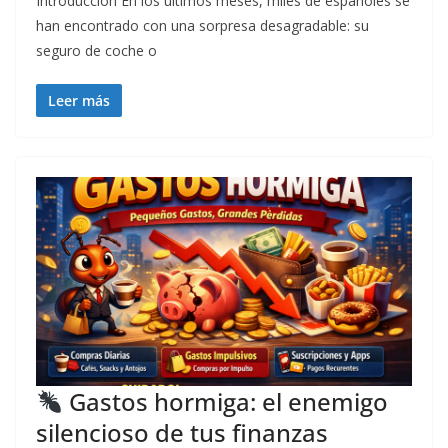
Introducción En los últimos meses, miles de españoles se
han encontrado con una sorpresa desagradable: su
seguro de coche o
Leer más
Gastos hormiga: el enemigo
silencioso de tus finanzas