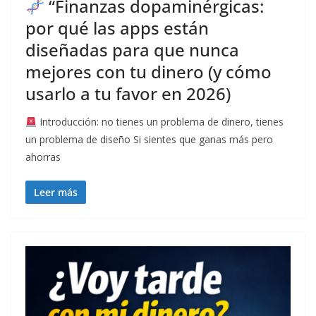
“Finanzas dopaminérgicas:
por qué las apps están
diseñadas para que nunca
mejores con tu dinero (y cómo
usarlo a tu favor en 2026)
Introducción: no tienes un problema de dinero, tienes
un problema de diseño Si sientes que ganas más pero
ahorras
Leer más