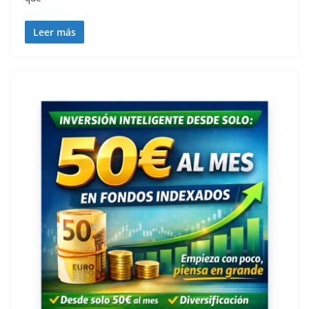
Leer más