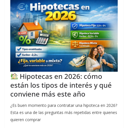
Hipotecas en 2026: cómo
están los tipos de interés y qué
conviene más este año
¿Es buen momento para contratar una hipoteca en 2026?
Esta es una de las preguntas más repetidas entre quienes
quieren comprar