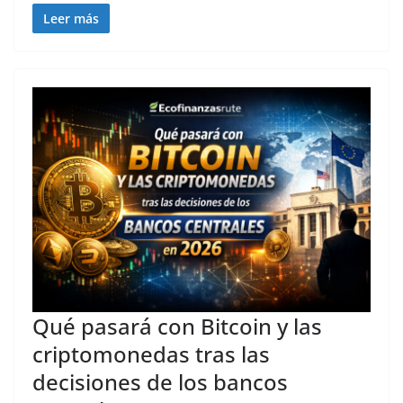
Leer más
Qué pasará con Bitcoin y las
criptomonedas tras las
decisiones de los bancos