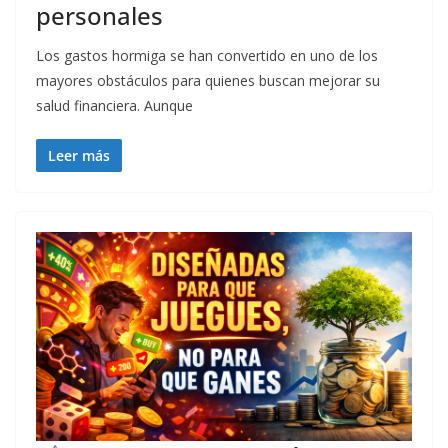
personales
Los gastos hormiga se han convertido en uno de los
mayores obstáculos para quienes buscan mejorar su
salud financiera. Aunque
Leer más