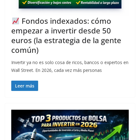
Fondos indexados: cómo
empezar a invertir desde 50
euros (la estrategia de la gente
común)
Invertir ya no es solo cosa de ricos, bancos o expertos en
Wall Street. En 2026, cada vez más personas
Leer más