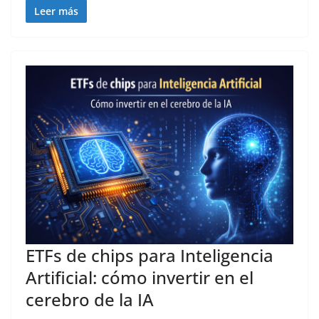
Leer más
ETFs de chips para Inteligencia
Artificial: cómo invertir en el
cerebro de la IA