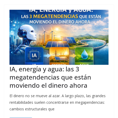
IA, energía y agua: las 3
megatendencias que están
moviendo el dinero ahora
El dinero no se mueve al azar. A largo plazo, las grandes
rentabilidades suelen concentrarse en megapendencias:
cambios estructurales que