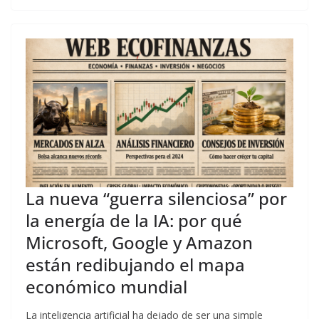
La nueva “guerra silenciosa” por
la energía de la IA: por qué
Microsoft, Google y Amazon
están redibujando el mapa
económico mundial
La inteligencia artificial ha dejado de ser una simple