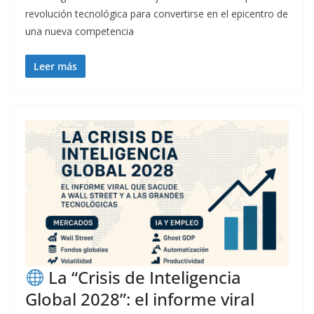
revolución tecnológica para convertirse en el epicentro de
una nueva competencia
Leer más
La “Crisis de Inteligencia
Global 2028”: el informe viral