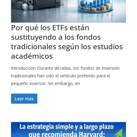
Por qué los ETFs están
sustituyendo a los fondos
tradicionales según los estudios
académicos
Introducción Durante décadas, los fondos de inversión
tradicionales han sido el vehículo preferido para el
pequeño inversor. Sin embargo, en
Leer más