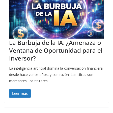
La Burbuja de la IA: ¿Amenaza o
Ventana de Oportunidad para el
Inversor?
La inteligencia artificial domina la conversación financiera
desde hace varios años, y con razón. Las cifras son
mareantes, los titulares
Leer más