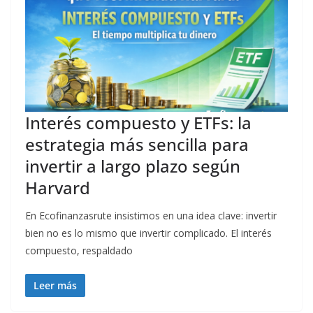
Interés compuesto y ETFs: la
estrategia más sencilla para
invertir a largo plazo según
Harvard
En Ecofinanzasrute insistimos en una idea clave: invertir
bien no es lo mismo que invertir complicado. El interés
compuesto, respaldado
Leer más