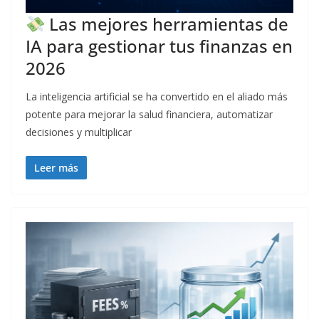
Las mejores herramientas de
IA para gestionar tus finanzas en
2026
La inteligencia artificial se ha convertido en el aliado más
potente para mejorar la salud financiera, automatizar
decisiones y multiplicar
Leer más