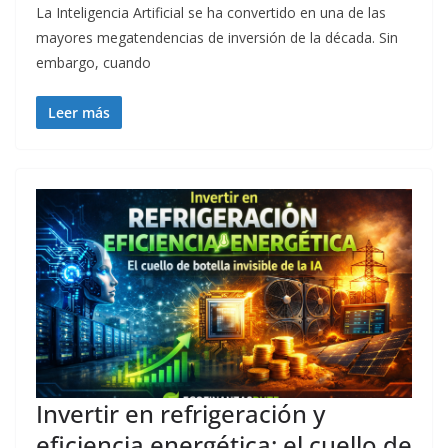
La Inteligencia Artificial se ha convertido en una de las
mayores megatendencias de inversión de la década. Sin
embargo, cuando
Leer más
Invertir en refrigeración y
eficiencia energética: el cuello de