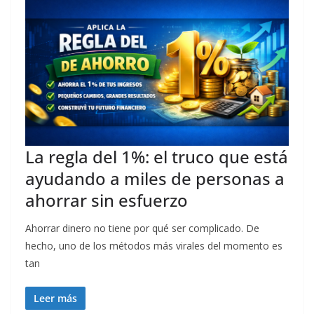
La regla del 1%: el truco que está
ayudando a miles de personas a
ahorrar sin esfuerzo
Ahorrar dinero no tiene por qué ser complicado. De
hecho, uno de los métodos más virales del momento es
tan
Leer más