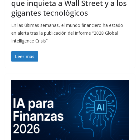
que inquieta a Wall Street y a los
gigantes tecnológicos
En las últimas semanas, el mundo financiero ha estado
en alerta tras la publicación del informe “2028 Global
Intelligence Crisis”
Leer más