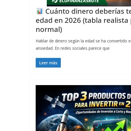
Cuánto dinero deberías t
edad en 2026 (tabla realista
normal)
Hablar de dinero según la edad se ha convertido 
ansiedad. En redes sociales parece que
Leer más