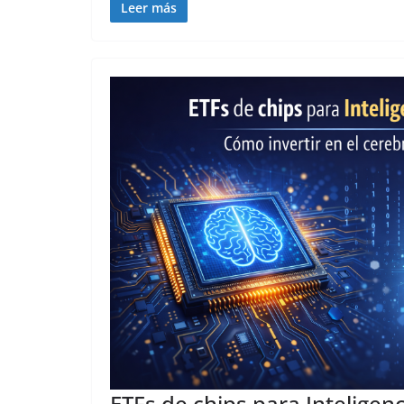
Leer más
ETFs de chips para Inteligenci