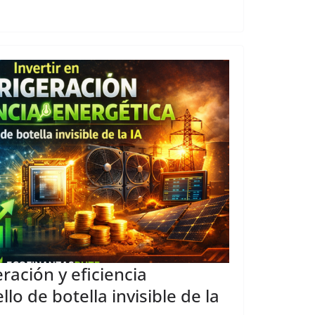
eración y eficiencia
llo de botella invisible de la