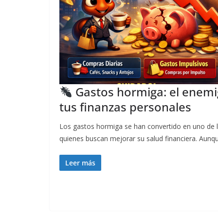
Gastos hormiga: el enemi
tus finanzas personales
Los gastos hormiga se han convertido en uno de 
quienes buscan mejorar su salud financiera. Aunq
Leer más